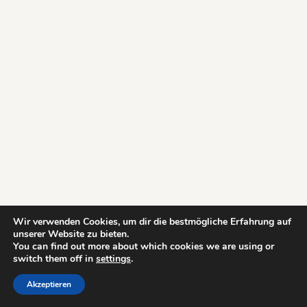
Wir verwenden Cookies, um dir die bestmögliche Erfahrung auf
unserer Website zu bieten.
You can find out more about which cookies we are using or
switch them off in
settings
.
Akzeptieren