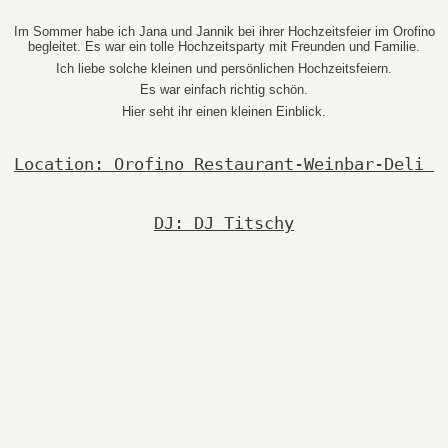
Im Sommer habe ich Jana und Jannik bei ihrer Hochzeitsfeier im Orofino
begleitet. Es war ein tolle Hochzeitsparty mit Freunden und Familie.
Ich liebe solche kleinen und persönlichen Hochzeitsfeiern.
Es war einfach richtig schön.
Hier seht ihr einen kleinen Einblick.
Location: Orofino Restaurant-Weinbar-Deli
DJ: DJ Titschy