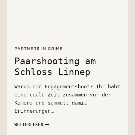
PARTNERS IN CRIME
Paarshooting am
Schloss Linnep
Warum ein Engagementshoot? Ihr habt
eine coole Zeit zusammen vor der
Kamera und sammelt damit
Erinnerungen…
PAARSHOOTING
WEITERLESEN
AM