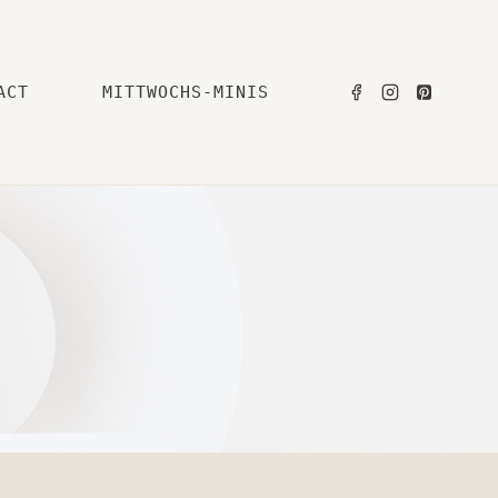
ACT
MITTWOCHS-MINIS