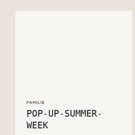
FAMILIE
POP-UP-SUMMER-
WEEK