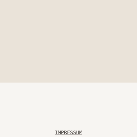
IMPRESSUM