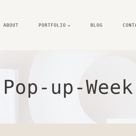
ABOUT
PORTFOLIO
BLOG
CONT
Pop-up-Week